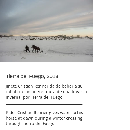
Tierra del Fuego, 2018
Jinete Cristian Renner da de beber a su
caballo al amanecer durante una travesía
invernal por Tierra del Fuego.
____________________________________________
Rider Cristian Renner gives water to his
horse at dawn during a winter crossing
through Tierra del Fuego.